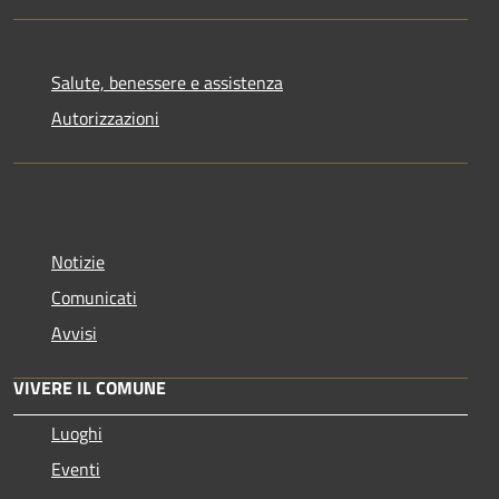
Salute, benessere e assistenza
Autorizzazioni
Notizie
Comunicati
Avvisi
VIVERE IL COMUNE
Luoghi
Eventi