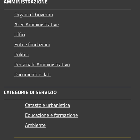
AMMINISTRAZIONE
Organi di Governo
Aree Amministrative
Uffici
Enti e fondazioni
Politici
Personale Amministrativo
Documenti e dati
CATEGORIE DI SERVIZIO
Catasto e urbanistica
Educazione e formazione
Ambiente