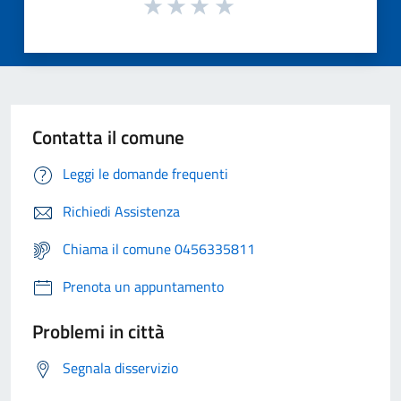
Contatta il comune
Leggi le domande frequenti
Richiedi Assistenza
Chiama il comune 0456335811
Prenota un appuntamento
Problemi in città
Segnala disservizio