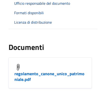
Ufficio responsabile del documento
Formati disponibili
Licenza di distribuzione
Documenti
regolamento_canone_unico_patrimo
niale.pdf