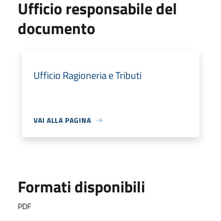
Ufficio responsabile del
documento
Ufficio Ragioneria e Tributi
VAI ALLA PAGINA
Formati disponibili
PDF