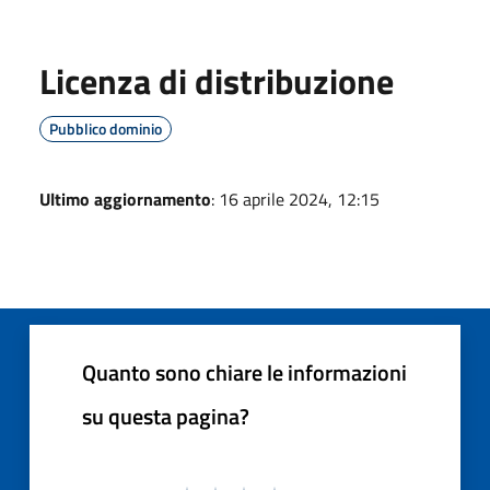
Licenza di distribuzione
Pubblico dominio
Ultimo aggiornamento
: 16 aprile 2024, 12:15
Quanto sono chiare le informazioni
su questa pagina?