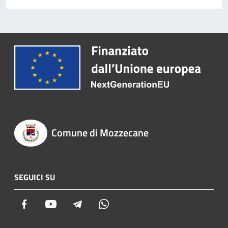
Comune di Mozzecane
SEGUICI SU
Facebook
Youtube
Telegram
Whatsapp