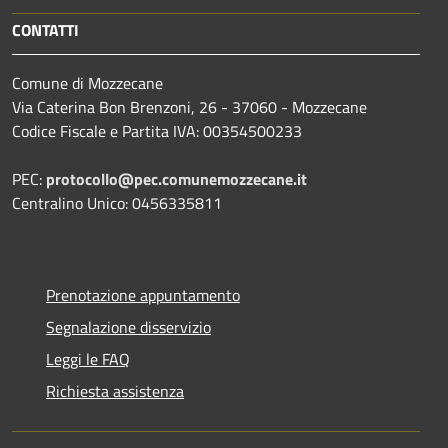
CONTATTI
Comune di Mozzecane
Via Caterina Bon Brenzoni, 26 - 37060 - Mozzecane
Codice Fiscale e Partita IVA: 00354500233
PEC:
protocollo@pec.comunemozzecane.it
Centralino Unico: 0456335811
Prenotazione appuntamento
Segnalazione disservizio
Leggi le FAQ
Richiesta assistenza