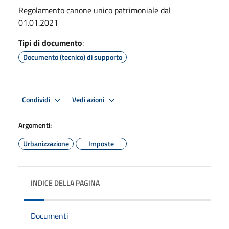
Regolamento canone unico patrimoniale dal
01.01.2021
Tipi di documento
:
Documento (tecnico) di supporto
Condividi
Vedi azioni
Argomenti:
Urbanizzazione
Imposte
INDICE DELLA PAGINA
Documenti