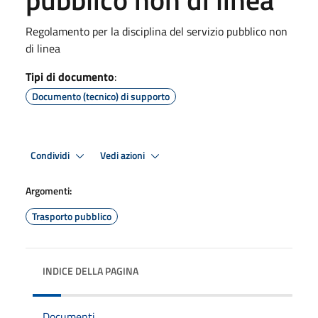
Regolamento per la disciplina del servizio pubblico non
di linea
Tipi di documento
:
Documento (tecnico) di supporto
Condividi
Vedi azioni
Argomenti:
Trasporto pubblico
INDICE DELLA PAGINA
Documenti