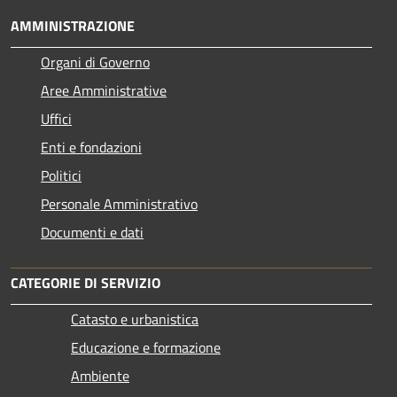
AMMINISTRAZIONE
Organi di Governo
Aree Amministrative
Uffici
Enti e fondazioni
Politici
Personale Amministrativo
Documenti e dati
CATEGORIE DI SERVIZIO
Catasto e urbanistica
Educazione e formazione
Ambiente