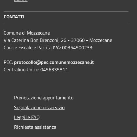
CONTATTI
Comune di Mozzecane
Via Caterina Bon Brenzoni, 26 - 37060 - Mozzecane
Codice Fiscale e Partita IVA: 00354500233
PEC:
protocollo@pec.comunemozzecane.it
Centralino Unico: 0456335811
Prenotazione appuntamento
Segnalazione disservizio
Leggi le FAQ
Richiesta assistenza