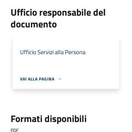
Ufficio responsabile del
documento
Ufficio Servizi alla Persona
VAI ALLA PAGINA
Formati disponibili
PDF