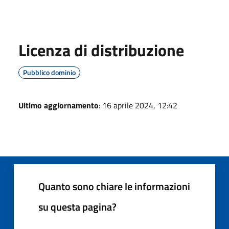
Licenza di distribuzione
Pubblico dominio
Ultimo aggiornamento
: 16 aprile 2024, 12:42
Quanto sono chiare le informazioni
su questa pagina?