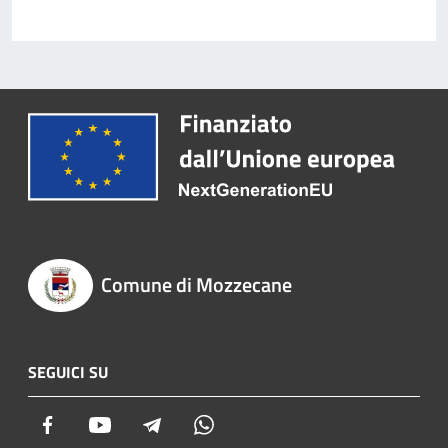
Comune di Mozzecane
SEGUICI SU
Facebook
Youtube
Telegram
Whatsapp