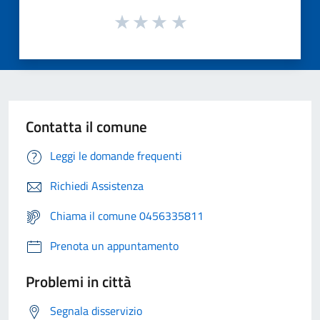
Contatta il comune
Leggi le domande frequenti
Richiedi Assistenza
Chiama il comune 0456335811
Prenota un appuntamento
Problemi in città
Segnala disservizio