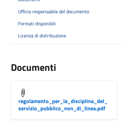
Ufficio responsabile del documento
Formati disponibili
Licenza di distribuzione
Documenti
regolamento_per_la_disciplina_del_
servizio_pubblico_non_di_linea.pdf