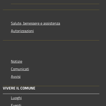
Salute, benessere e assistenza
Autorizzazioni
Notizie
Comunicati
Avvisi
VIVERE IL COMUNE
Luoghi
Eventi