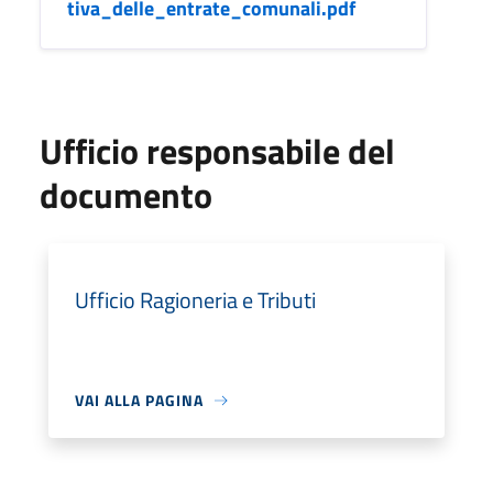
tiva_delle_entrate_comunali.pdf
Ufficio responsabile del
documento
Ufficio Ragioneria e Tributi
VAI ALLA PAGINA