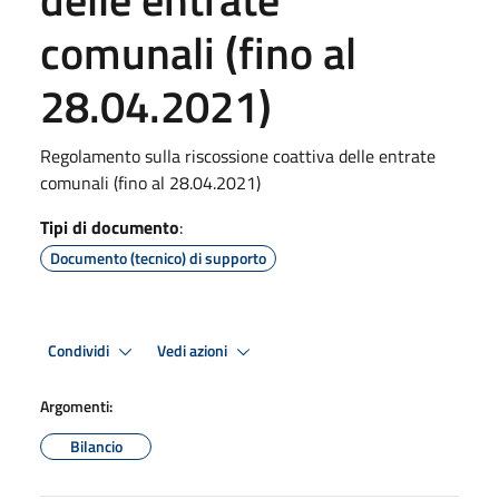
comunali (fino al
28.04.2021)
Regolamento sulla riscossione coattiva delle entrate
comunali (fino al 28.04.2021)
Tipi di documento
:
Documento (tecnico) di supporto
Condividi
Vedi azioni
Argomenti:
Bilancio