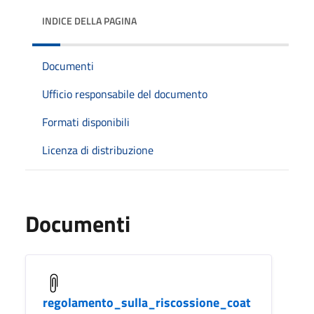
INDICE DELLA PAGINA
Documenti
Ufficio responsabile del documento
Formati disponibili
Licenza di distribuzione
Documenti
regolamento_sulla_riscossione_coat