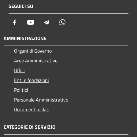
SEGUICI SU
Facebook
Youtube
Telegram
Whatsapp
AMMINISTRAZIONE
Organi di Governo
Aree Amministrative
Uffici
Enti e fondazioni
Politici
Personale Amministrativo
Documenti e dati
CATEGORIE DI SERVIZIO