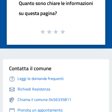
Quanto sono chiare le informazioni
su questa pagina?
Contatta il comune
Leggi le domande frequenti
Richiedi Assistenza
Chiama il comune 0456335811
Prenota un appuntamento