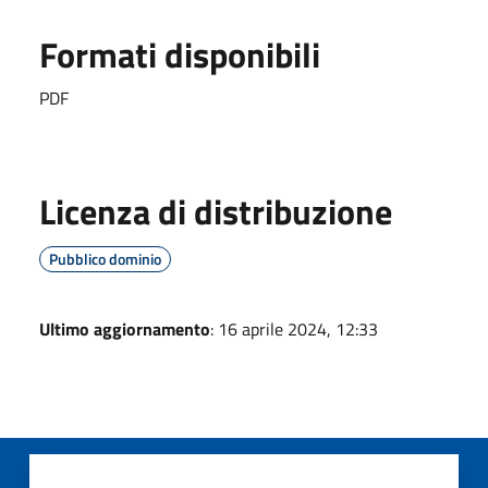
Formati disponibili
PDF
Licenza di distribuzione
Pubblico dominio
Ultimo aggiornamento
: 16 aprile 2024, 12:33