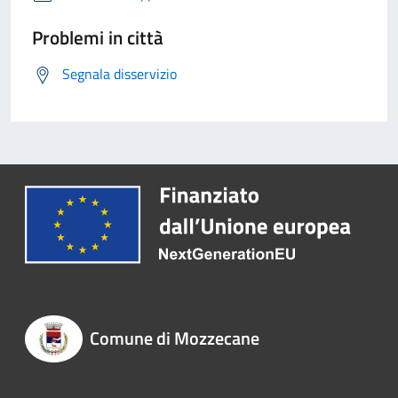
Problemi in città
Segnala disservizio
Comune di Mozzecane