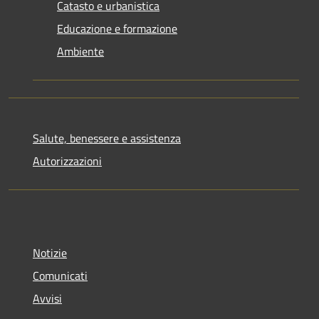
Catasto e urbanistica
Educazione e formazione
Ambiente
Salute, benessere e assistenza
Autorizzazioni
Notizie
Comunicati
Avvisi