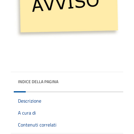
INDICE DELLA PAGINA
Descrizione
A cura di
Contenuti correlati