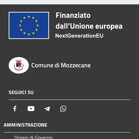
Comune di Mozzecane
SEGUICI SU
Facebook
Youtube
Telegram
Whatsapp
AMMINISTRAZIONE
Organi di Governo