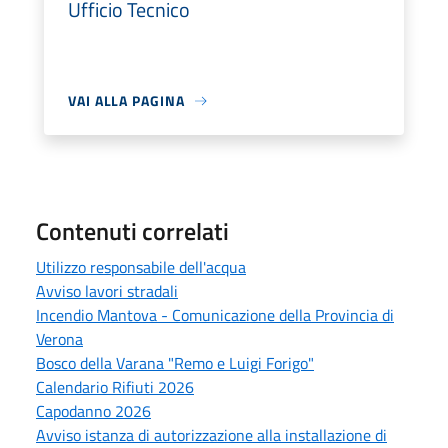
Ufficio Tecnico
VAI ALLA PAGINA
Contenuti correlati
Utilizzo responsabile dell'acqua
Avviso lavori stradali
Incendio Mantova - Comunicazione della Provincia di
Verona
Bosco della Varana "Remo e Luigi Forigo"
Calendario Rifiuti 2026
Capodanno 2026
Avviso istanza di autorizzazione alla installazione di