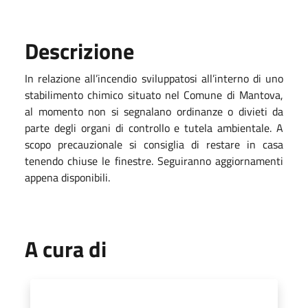
Descrizione
In relazione all’incendio sviluppatosi all’interno di uno
stabilimento chimico situato nel Comune di Mantova,
al momento non si segnalano ordinanze o divieti da
parte degli organi di controllo e tutela ambientale. A
scopo precauzionale si consiglia di restare in casa
tenendo chiuse le finestre. Seguiranno aggiornamenti
appena disponibili.
A cura di