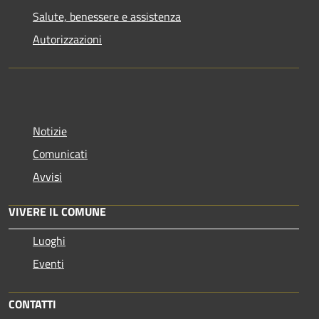
Salute, benessere e assistenza
Autorizzazioni
Notizie
Comunicati
Avvisi
VIVERE IL COMUNE
Luoghi
Eventi
CONTATTI