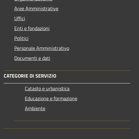
Aree Amministrative
Uffici
Enti e fondazioni
Politici
Personale Amministrativo
Documenti e dati
CATEGORIE DI SERVIZIO
Catasto e urbanistica
Educazione e formazione
Ambiente