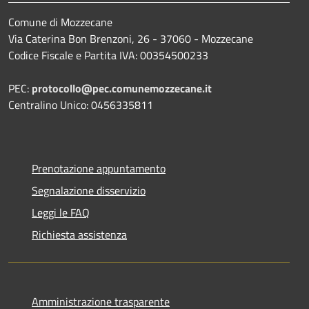
Comune di Mozzecane
Via Caterina Bon Brenzoni, 26 - 37060 - Mozzecane
Codice Fiscale e Partita IVA: 00354500233
PEC:
protocollo@pec.comunemozzecane.it
Centralino Unico: 0456335811
Prenotazione appuntamento
Segnalazione disservizio
Leggi le FAQ
Richiesta assistenza
Amministrazione trasparente