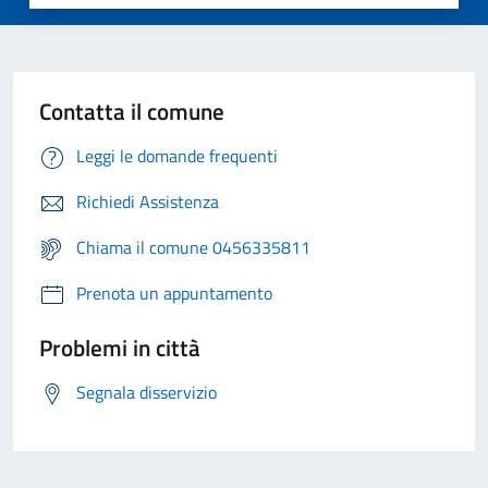
Contatta il comune
Leggi le domande frequenti
Richiedi Assistenza
Chiama il comune 0456335811
Prenota un appuntamento
Problemi in città
Segnala disservizio