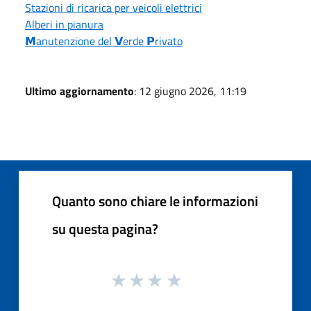
Stazioni di ricarica per veicoli elettrici
Alberi in pianura
𝗠anutenzione del 𝗩erde 𝗣rivato
Ultimo aggiornamento
: 12 giugno 2026, 11:19
Quanto sono chiare le informazioni
su questa pagina?