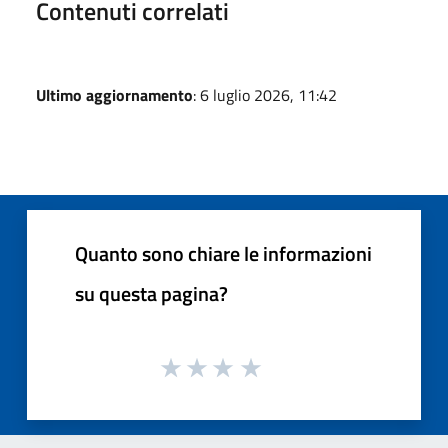
Contenuti correlati
Ultimo aggiornamento
: 6 luglio 2026, 11:42
Quanto sono chiare le informazioni
su questa pagina?