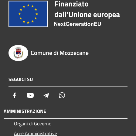
Comune di Mozzecane
SEGUICI SU
Facebook
Youtube
Telegram
Whatsapp
AMMINISTRAZIONE
Organi di Governo
Aree Amministrative