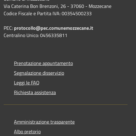
Via Caterina Bon Brenzoni, 26 - 37060 - Mozzecane
Codice Fiscale e Partita IVA: 00354500233
PEC:
protocollo@pec.comunemozzecane.it
Centralino Unico: 0456335811
Prenotazione appuntamento
Segnalazione disservizio
Leggi le FAQ
Richiesta assistenza
Amministrazione trasparente
Albo pretorio