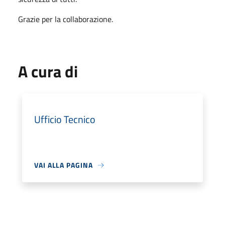
Grazie per la collaborazione.
A cura di
Ufficio Tecnico
VAI ALLA PAGINA