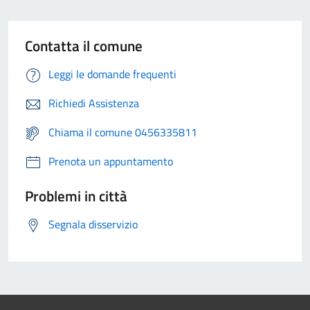
Contatta il comune
Leggi le domande frequenti
Richiedi Assistenza
Chiama il comune 0456335811
Prenota un appuntamento
Problemi in città
Segnala disservizio