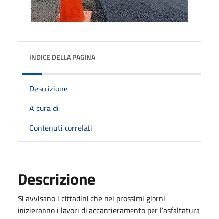
INDICE DELLA PAGINA
Descrizione
A cura di
Contenuti correlati
Descrizione
Si avvisano i cittadini che nei prossimi giorni
inizieranno i lavori di accantieramento per l’asfaltatura