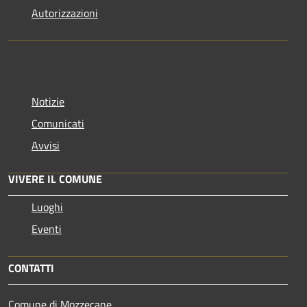
Autorizzazioni
Notizie
Comunicati
Avvisi
VIVERE IL COMUNE
Luoghi
Eventi
CONTATTI
Comune di Mozzecane