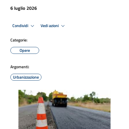
6 luglio 2026
Condividi
Vedi azioni
Categorie:
Opere
Argomenti:
Urbanizzazione