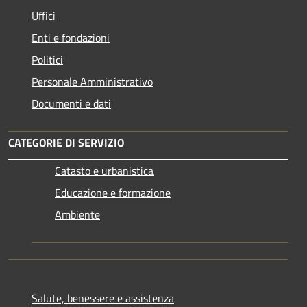
Uffici
Enti e fondazioni
Politici
Personale Amministrativo
Documenti e dati
CATEGORIE DI SERVIZIO
Catasto e urbanistica
Educazione e formazione
Ambiente
Salute, benessere e assistenza