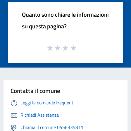
Quanto sono chiare le informazioni
su questa pagina?
Contatta il comune
Leggi le domande frequenti
Richiedi Assistenza
Chiama il comune 0456335811