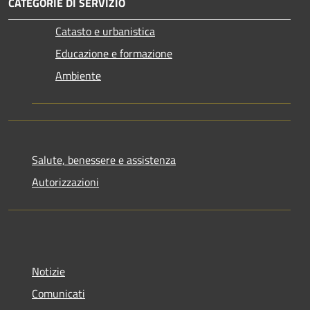
CATEGORIE DI SERVIZIO
Catasto e urbanistica
Educazione e formazione
Ambiente
Salute, benessere e assistenza
Autorizzazioni
Notizie
Comunicati