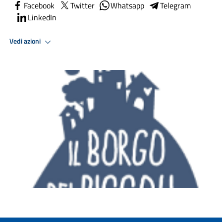
Facebook
Twitter
Whatsapp
Telegram
LinkedIn
Vedi azioni