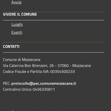
Avvisi
VIVERE IL COMUNE
Luoghi
Eventi
CONTATTI
Comune di Mozzecane
Via Caterina Bon Brenzoni, 26 - 37060 - Mozzecane
Codice Fiscale e Partita IVA: 00354500233
PEC:
protocollo@pec.comunemozzecane.it
Centralino Unico: 0456335811