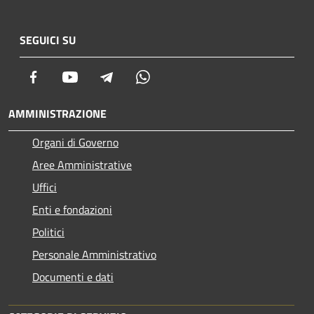
SEGUICI SU
Facebook
Youtube
Telegram
Whatsapp
AMMINISTRAZIONE
Organi di Governo
Aree Amministrative
Uffici
Enti e fondazioni
Politici
Personale Amministrativo
Documenti e dati