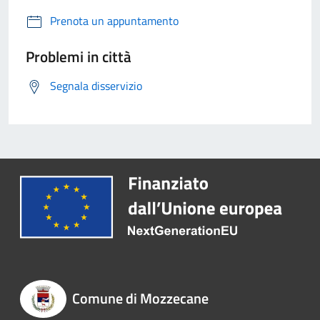
Prenota un appuntamento
Problemi in città
Segnala disservizio
Comune di Mozzecane