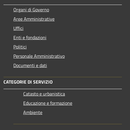
Organi di Governo
Aree Amministrative
Uffici
Enti e fondazioni
Politici
Personale Amministrativo
Documenti e dati
CATEGORIE DI SERVIZIO
Catasto e urbanistica
Educazione e formazione
Ambiente