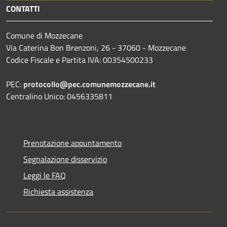
CONTATTI
Comune di Mozzecane
Via Caterina Bon Brenzoni, 26 - 37060 - Mozzecane
Codice Fiscale e Partita IVA: 00354500233
PEC:
protocollo@pec.comunemozzecane.it
Centralino Unico: 0456335811
Prenotazione appuntamento
Segnalazione disservizio
Leggi le FAQ
Richiesta assistenza