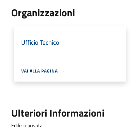
Organizzazioni
Ufficio Tecnico
VAI ALLA PAGINA
Ulteriori Informazioni
Edilizia privata