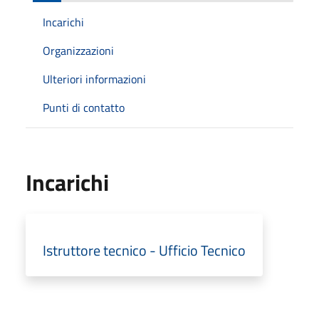
Incarichi
Organizzazioni
Ulteriori informazioni
Punti di contatto
Incarichi
Istruttore tecnico - Ufficio Tecnico