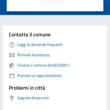
Contatta il comune
Leggi le domande frequenti
Richiedi Assistenza
Chiama il comune 0456335811
Prenota un appuntamento
Problemi in città
Segnala disservizio