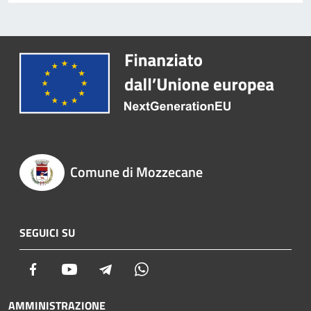
Comune di Mozzecane
SEGUICI SU
Facebook
Youtube
Telegram
Whatsapp
AMMINISTRAZIONE