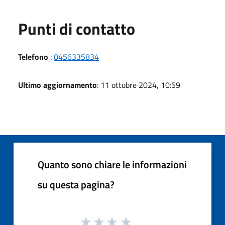
Punti di contatto
Telefono
:
0456335834
Ultimo aggiornamento
: 11 ottobre 2024, 10:59
Quanto sono chiare le informazioni
su questa pagina?