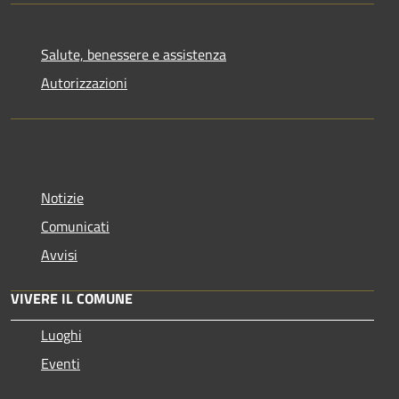
Salute, benessere e assistenza
Autorizzazioni
Notizie
Comunicati
Avvisi
VIVERE IL COMUNE
Luoghi
Eventi