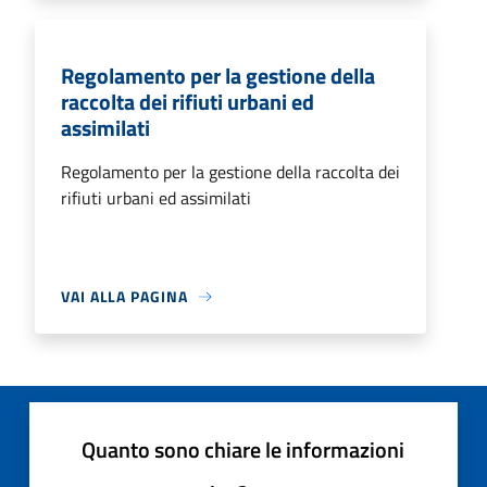
Regolamento per la gestione della
raccolta dei rifiuti urbani ed
assimilati
Regolamento per la gestione della raccolta dei
rifiuti urbani ed assimilati
VAI ALLA PAGINA
Quanto sono chiare le informazioni