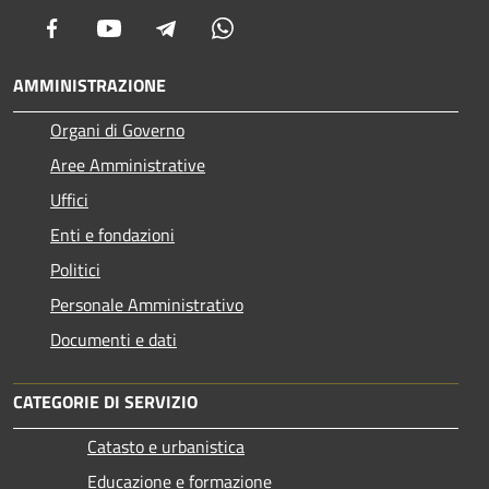
Facebook
Youtube
Telegram
Whatsapp
AMMINISTRAZIONE
Organi di Governo
Aree Amministrative
Uffici
Enti e fondazioni
Politici
Personale Amministrativo
Documenti e dati
CATEGORIE DI SERVIZIO
Catasto e urbanistica
Educazione e formazione