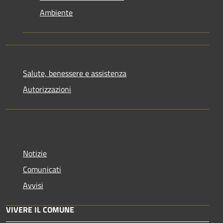
Ambiente
Salute, benessere e assistenza
Autorizzazioni
Notizie
Comunicati
Avvisi
VIVERE IL COMUNE