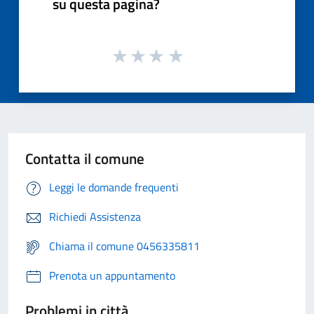
su questa pagina?
Contatta il comune
Leggi le domande frequenti
Richiedi Assistenza
Chiama il comune 0456335811
Prenota un appuntamento
Problemi in città