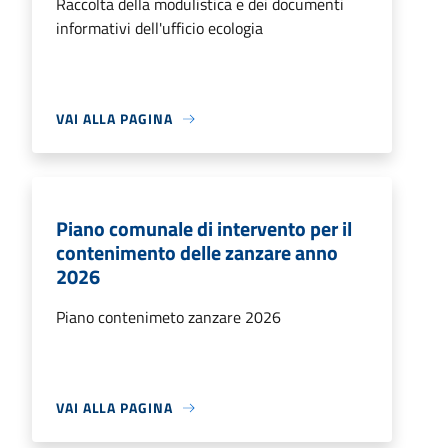
Raccolta della modulistica e dei documenti
informativi dell'ufficio ecologia
VAI ALLA PAGINA
Piano comunale di intervento per il
contenimento delle zanzare anno
2026
Piano contenimeto zanzare 2026
VAI ALLA PAGINA