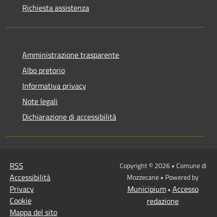
Richiesta assistenza
Amministrazione trasparente
Albo pretorio
Informativa privacy
Note legali
Dichiarazione di accessibilità
RSS
Copyright © 2026 • Comune di
Accessibilità
Mozzecane • Powered by
Privacy
Municipium
Accesso
•
Cookie
redazione
Mappa del sito