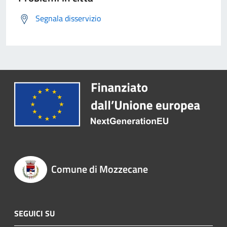
Segnala disservizio
Comune di Mozzecane
SEGUICI SU