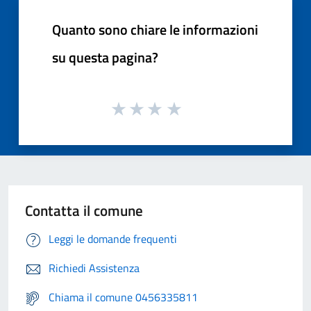
Quanto sono chiare le informazioni
su questa pagina?
Contatta il comune
Leggi le domande frequenti
Richiedi Assistenza
Chiama il comune 0456335811