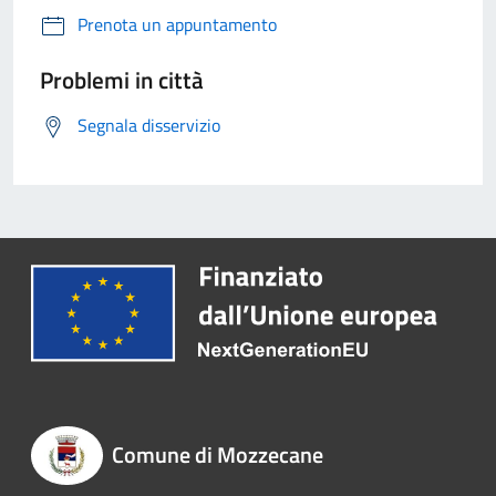
Prenota un appuntamento
Problemi in città
Segnala disservizio
Comune di Mozzecane