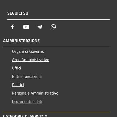
SEGUICI SU
Facebook
Youtube
Telegram
Whatsapp
AMMINISTRAZIONE
Organi di Governo
Aree Amministrative
Uffici
Enti e fondazioni
Politici
Personale Amministrativo
Documenti e dati
CATEGORIE DI SERVIZIO