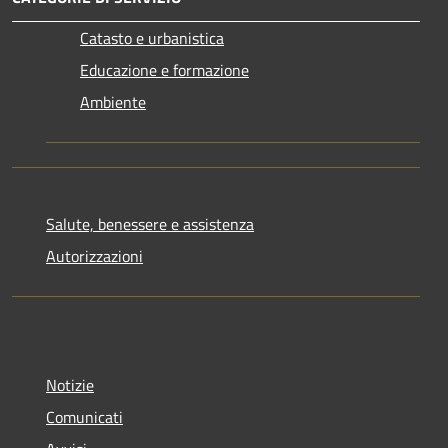
Catasto e urbanistica
Educazione e formazione
Ambiente
Salute, benessere e assistenza
Autorizzazioni
Notizie
Comunicati