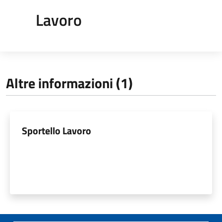
Lavoro
Altre informazioni (1)
Sportello Lavoro