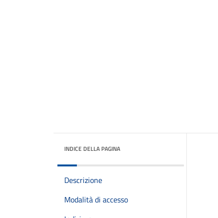
INDICE DELLA PAGINA
Descrizione
Modalità di accesso