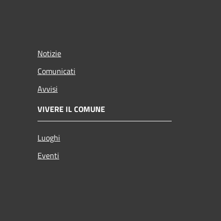
Notizie
Comunicati
Avvisi
VIVERE IL COMUNE
Luoghi
Eventi