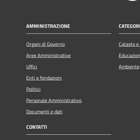
AMMINISTRAZIONE
CATEGORI
Organi di Governo
Catasto e
Aree Amministrative
Educazion
Uffici
Ambiente
Enti e fondazioni
Politici
Personale Amministrativo
Documenti e dati
CONTATTI