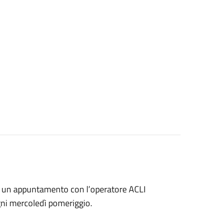
 un appuntamento con l’operatore ACLI
ogni mercoledì pomeriggio.