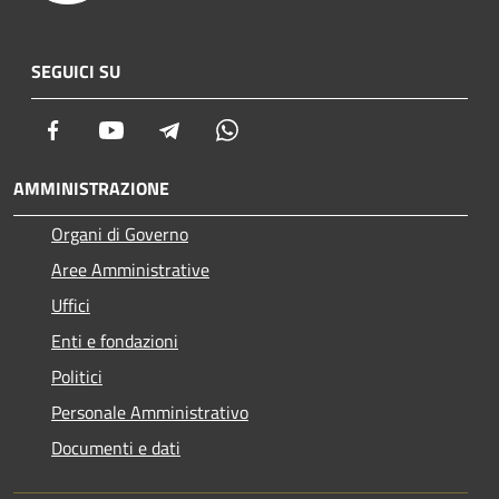
SEGUICI SU
Facebook
Youtube
Telegram
Whatsapp
AMMINISTRAZIONE
Organi di Governo
Aree Amministrative
Uffici
Enti e fondazioni
Politici
Personale Amministrativo
Documenti e dati