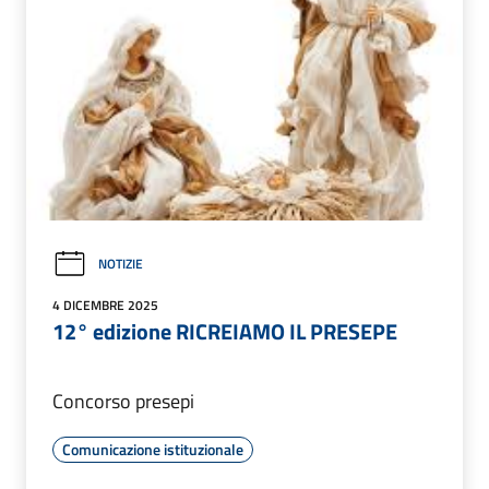
NOTIZIE
4 DICEMBRE 2025
12° edizione RICREIAMO IL PRESEPE
Concorso presepi
Comunicazione istituzionale