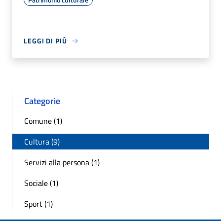
LEGGI DI PIÙ
Categorie
Comune (1)
Cultura (9)
Servizi alla persona (1)
Sociale (1)
Sport (1)