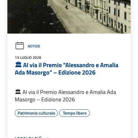
NOTIZIE
13 LUGLIO 2026
🏛️ Al via il Premio "Alessandro e Amalia
Ada Masorgo" – Edizione 2026
🏛️ Al via il Premio Alessandro e Amalia Ada
Masorgo – Edizione 2026
Patrimonio culturale
Tempo libero