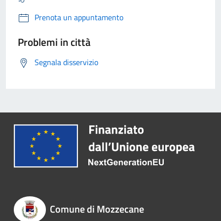
Prenota un appuntamento
Problemi in città
Segnala disservizio
Comune di Mozzecane