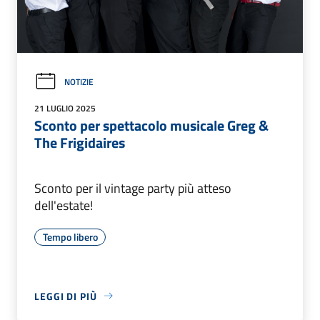
NOTIZIE
21 LUGLIO 2025
Sconto per spettacolo musicale Greg &
The Frigidaires
Sconto per il vintage party più atteso
dell'estate!
Tempo libero
LEGGI DI PIÙ