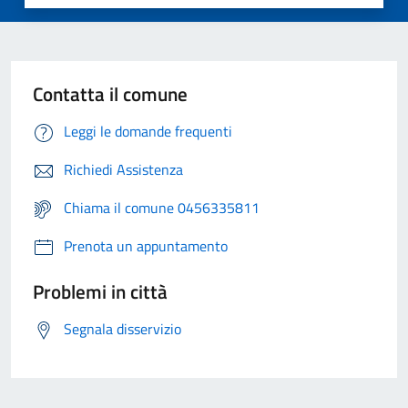
Contatta il comune
Leggi le domande frequenti
Richiedi Assistenza
Chiama il comune 0456335811
Prenota un appuntamento
Problemi in città
Segnala disservizio