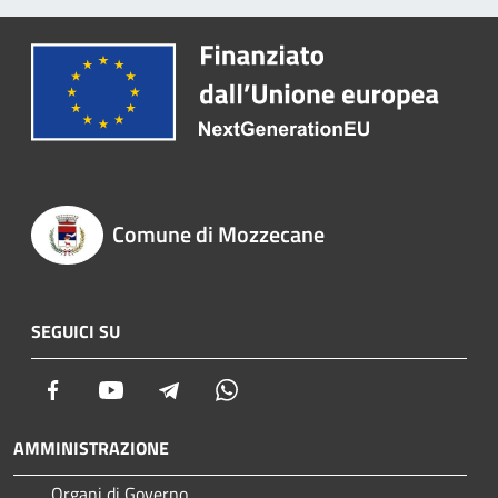
Comune di Mozzecane
SEGUICI SU
Facebook
Youtube
Telegram
Whatsapp
AMMINISTRAZIONE
Organi di Governo