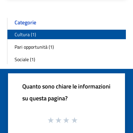
Categorie
Cultura (1)
Pari opportunità (1)
Sociale (1)
Quanto sono chiare le informazioni
su questa pagina?