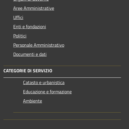
Aree Amministrative
Uffici
Enti e fondazioni
Politici
Personale Amministrativo
Documenti e dati
CATEGORIE DI SERVIZIO
Catasto e urbanistica
Educazione e formazione
Ambiente