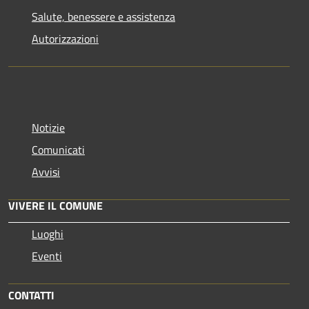
Salute, benessere e assistenza
Autorizzazioni
Notizie
Comunicati
Avvisi
VIVERE IL COMUNE
Luoghi
Eventi
CONTATTI