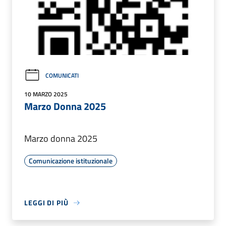
COMUNICATI
10 MARZO 2025
Marzo Donna 2025
Marzo donna 2025
Comunicazione istituzionale
LEGGI DI PIÙ