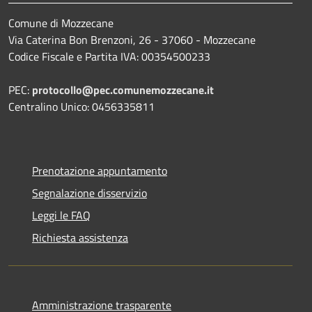
Comune di Mozzecane
Via Caterina Bon Brenzoni, 26 - 37060 - Mozzecane
Codice Fiscale e Partita IVA: 00354500233
PEC:
protocollo@pec.comunemozzecane.it
Centralino Unico: 0456335811
Prenotazione appuntamento
Segnalazione disservizio
Leggi le FAQ
Richiesta assistenza
Amministrazione trasparente