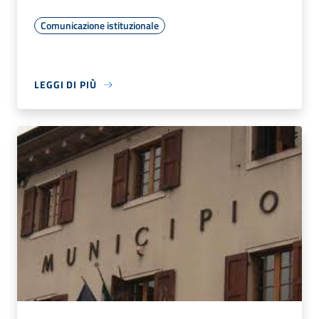
Comunicazione istituzionale
LEGGI DI PIÙ