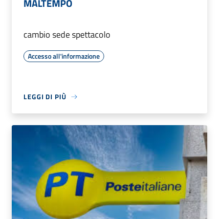
MALTEMPO
cambio sede spettacolo
Accesso all'informazione
LEGGI DI PIÙ