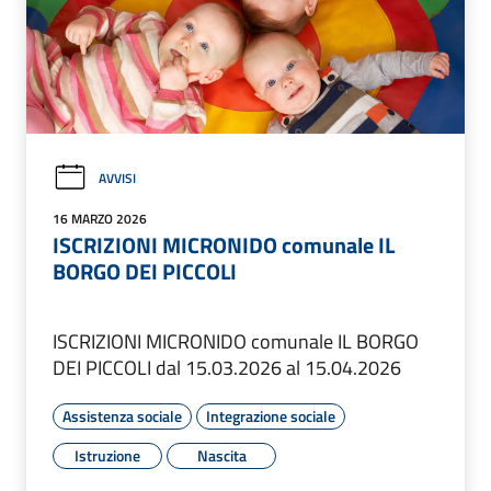
AVVISI
16 MARZO 2026
ISCRIZIONI MICRONIDO comunale IL
BORGO DEI PICCOLI
ISCRIZIONI MICRONIDO comunale IL BORGO
DEI PICCOLI dal 15.03.2026 al 15.04.2026
Assistenza sociale
Integrazione sociale
Istruzione
Nascita