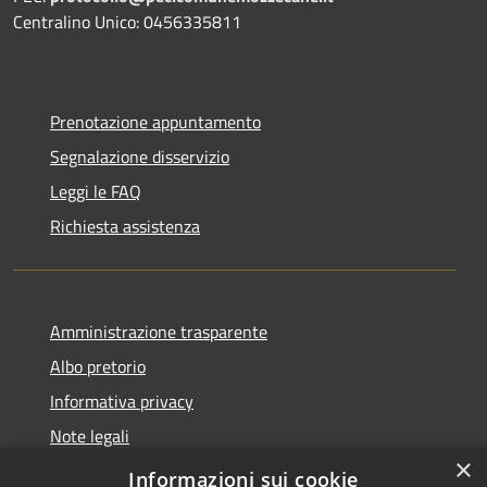
Centralino Unico: 0456335811
Prenotazione appuntamento
Segnalazione disservizio
Leggi le FAQ
Richiesta assistenza
Amministrazione trasparente
Albo pretorio
Informativa privacy
Note legali
×
Dichiarazione di accessibilità
Informazioni sui cookie