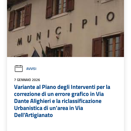
AVVISI
7 GENNAIO 2026
Variante al Piano degli Interventi per la
correzione di un errore grafico in Via
Dante Alighieri e la riclassificazione
Urbanistica di un'area in Via
Dell’Artigianato