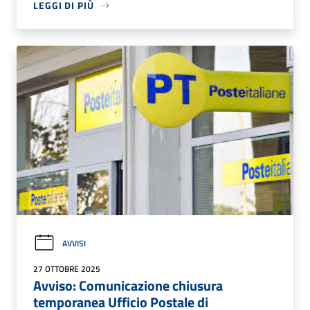
LEGGI DI PIÙ
AVVISI
27 OTTOBRE 2025
Avviso: Comunicazione chiusura
temporanea Ufficio Postale di