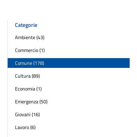
Categorie
Ambiente (43)
Commercio (1)
Comune (178)
Cultura (89)
Economia (1)
Emergenza (50)
Giovani (16)
Lavoro (6)