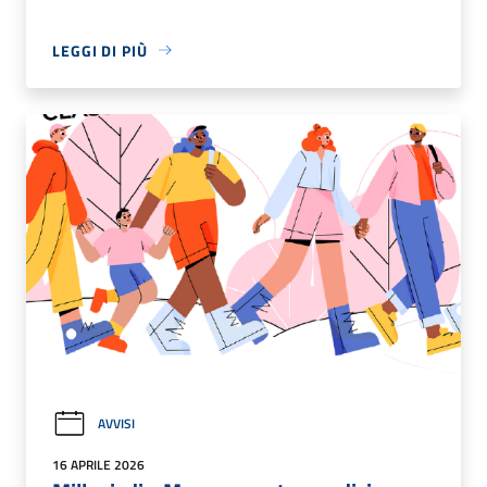
LEGGI DI PIÙ
AVVISI
16 APRILE 2026