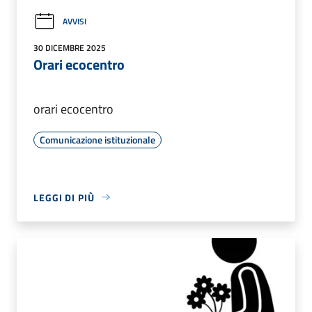
AVVISI
30 DICEMBRE 2025
Orari ecocentro
orari ecocentro
Comunicazione istituzionale
LEGGI DI PIÙ