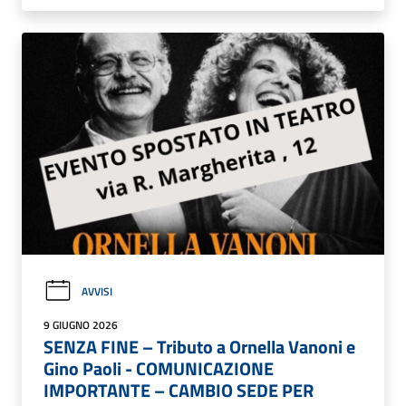
AVVISI
9 GIUGNO 2026
SENZA FINE – Tributo a Ornella Vanoni e
Gino Paoli - COMUNICAZIONE
IMPORTANTE – CAMBIO SEDE PER