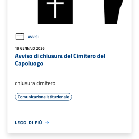
AVVISI
19 GENNAIO 2026
Avviso di chiusura del Cimitero del
Capoluogo
chiusura cimitero
Comunicazione istituzionale
LEGGI DI PIÙ