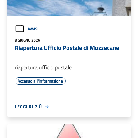
AVVISI
8 GIUGNO 2026
Riapertura Ufficio Postale di Mozzecane
riapertura ufficio postale
Accesso all'informazione
LEGGI DI PIÙ