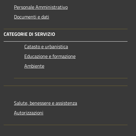
Personale Amministrativo
Documenti e dati
CATEGORIE DI SERVIZIO
Catasto e urbanistica
Educazione e formazione
Ambiente
Salute, benessere e assistenza
Autorizzazioni