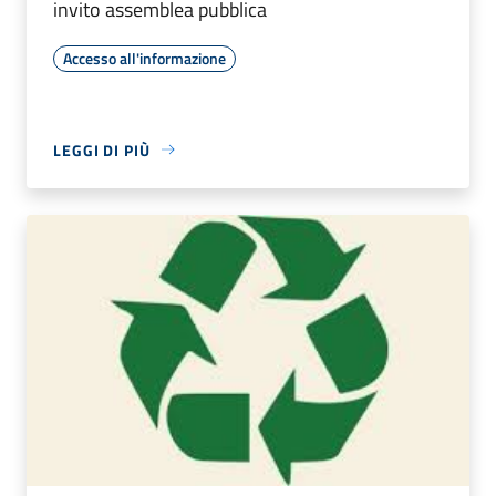
invito assemblea pubblica
Accesso all'informazione
LEGGI DI PIÙ