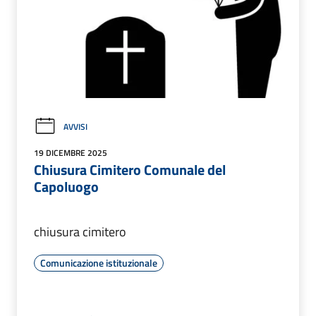
AVVISI
19 DICEMBRE 2025
Chiusura Cimitero Comunale del
Capoluogo
chiusura cimitero
Comunicazione istituzionale