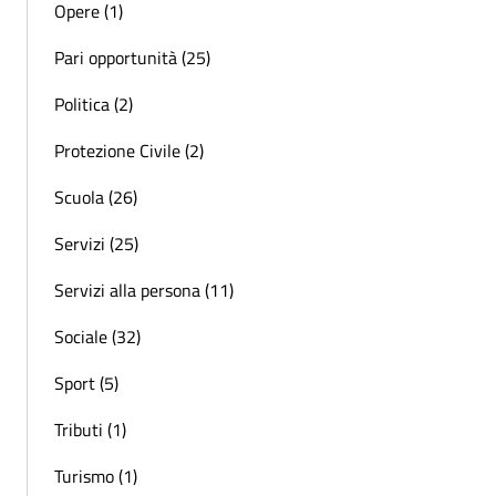
Opere (1)
Pari opportunità (25)
Politica (2)
Protezione Civile (2)
Scuola (26)
Servizi (25)
Servizi alla persona (11)
Sociale (32)
Sport (5)
Tributi (1)
Turismo (1)