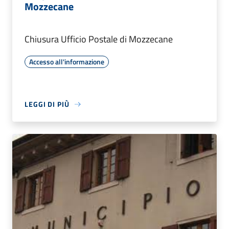
Mozzecane
Chiusura Ufficio Postale di Mozzecane
Accesso all'informazione
LEGGI DI PIÙ