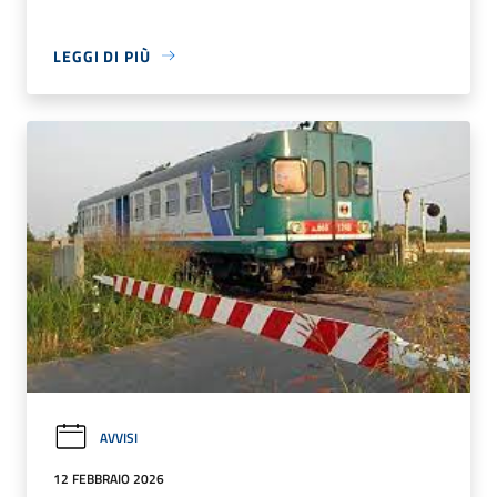
LEGGI DI PIÙ
AVVISI
12 FEBBRAIO 2026