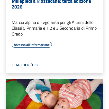
Millepiedi a Mozzecane: terza edizione
2026
Marcia alpina di regolarità per gli Alunni delle
Classi 5 Primaria e 1,2 e 3 Secondaria di Primo
Grado
Accesso all'informazione
LEGGI DI PIÙ