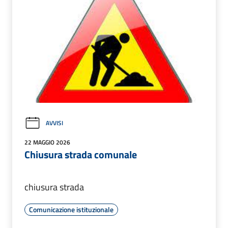
AVVISI
22 MAGGIO 2026
Chiusura strada comunale
chiusura strada
Comunicazione istituzionale