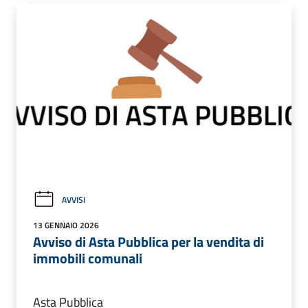
AVVISI
13 GENNAIO 2026
Avviso di Asta Pubblica per la vendita di
immobili comunali
Asta Pubblica