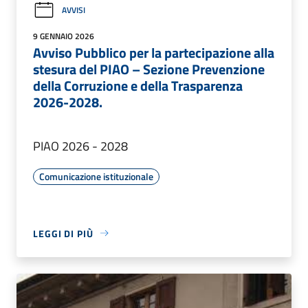
AVVISI
9 GENNAIO 2026
Avviso Pubblico per la partecipazione alla
stesura del PIAO – Sezione Prevenzione
della Corruzione e della Trasparenza
2026-2028.
PIAO 2026 - 2028
Comunicazione istituzionale
LEGGI DI PIÙ