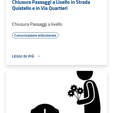
Chiusura Passaggi a Livello in Strada
Quistello e in Via Quartieri
Chiusura Passaggi a livello
Comunicazione istituzionale
LEGGI DI PIÙ