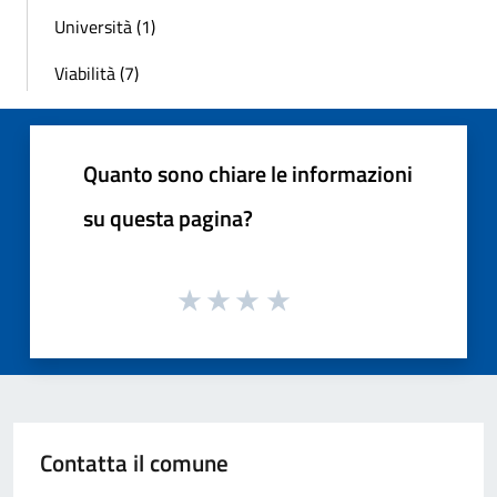
Università (1)
Viabilità (7)
Quanto sono chiare le informazioni
su questa pagina?
Contatta il comune