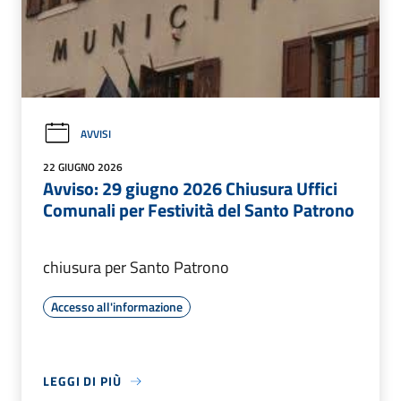
AVVISI
22 GIUGNO 2026
Avviso: 29 giugno 2026 Chiusura Uffici
Comunali per Festività del Santo Patrono
chiusura per Santo Patrono
Accesso all'informazione
LEGGI DI PIÙ