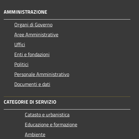
AMMINISTRAZIONE
Organi di Governo
Aree Amministrative
Uffici
Enti e fondazioni
Politici
Personale Amministrativo
Documenti e dati
CATEGORIE DI SERVIZIO
Catasto e urbanistica
Educazione e formazione
Ambiente