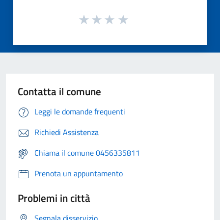
Contatta il comune
Leggi le domande frequenti
Richiedi Assistenza
Chiama il comune 0456335811
Prenota un appuntamento
Problemi in città
Segnala disservizio