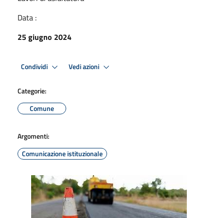
Data :
25 giugno 2024
Condividi
Vedi azioni
Categorie:
Comune
Argomenti:
Comunicazione istituzionale