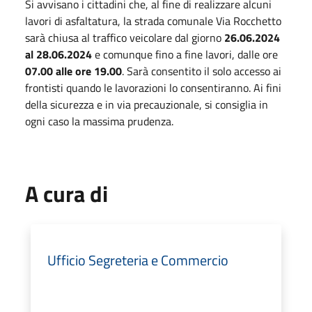
Si avvisano i cittadini che, al fine di realizzare alcuni
lavori di asfaltatura, la strada comunale Via Rocchetto
sarà chiusa al traffico veicolare dal giorno
26.06.2024
al 28.06.2024
e comunque fino a fine lavori, dalle ore
07.00 alle ore 19.00
. Sarà consentito il solo accesso ai
frontisti quando le lavorazioni lo consentiranno. Ai fini
della sicurezza e in via precauzionale, si consiglia in
ogni caso la massima prudenza.
A cura di
Ufficio Segreteria e Commercio