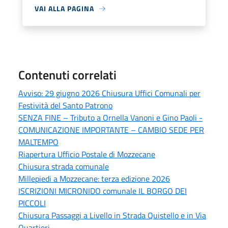
VAI ALLA PAGINA
Contenuti correlati
Avviso: 29 giugno 2026 Chiusura Uffici Comunali per
Festività del Santo Patrono
SENZA FINE – Tributo a Ornella Vanoni e Gino Paoli -
COMUNICAZIONE IMPORTANTE – CAMBIO SEDE PER
MALTEMPO
Riapertura Ufficio Postale di Mozzecane
Chiusura strada comunale
Millepiedi a Mozzecane: terza edizione 2026
ISCRIZIONI MICRONIDO comunale IL BORGO DEI
PICCOLI
Chiusura Passaggi a Livello in Strada Quistello e in Via
Quartieri