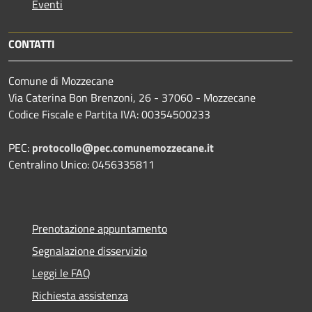
Eventi
CONTATTI
Comune di Mozzecane
Via Caterina Bon Brenzoni, 26 - 37060 - Mozzecane
Codice Fiscale e Partita IVA: 00354500233
PEC:
protocollo@pec.comunemozzecane.it
Centralino Unico: 0456335811
Prenotazione appuntamento
Segnalazione disservizio
Leggi le FAQ
Richiesta assistenza