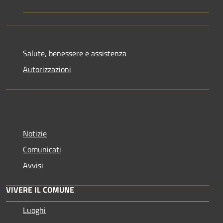
Salute, benessere e assistenza
Autorizzazioni
Notizie
Comunicati
Avvisi
VIVERE IL COMUNE
Luoghi