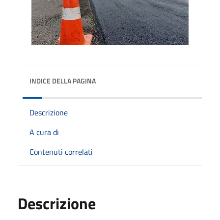
INDICE DELLA PAGINA
Descrizione
A cura di
Contenuti correlati
Descrizione