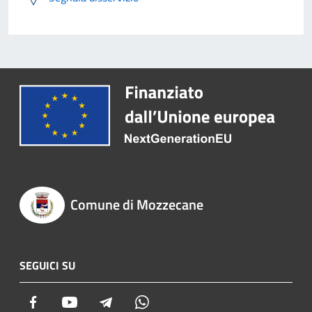
Comune di Mozzecane
SEGUICI SU
Facebook
Youtube
Telegram
Whatsapp