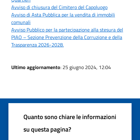
Avviso di chiusura del Cimitero del Capoluogo
Avviso di Asta Pubblica per la vendita di immobili
comunali
Avviso Pubblico per la partecipazione alla stesura del
PIAO – Sezione Prevenzione della Corruzione e della
Trasparenza 2026-2028.
Ultimo aggiornamento
: 25 giugno 2024, 12:04
Quanto sono chiare le informazioni
su questa pagina?